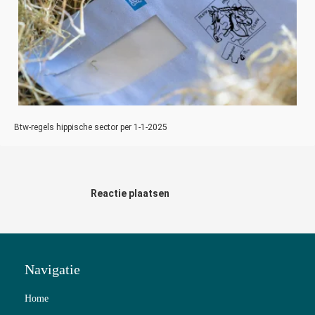
Btw-regels hippische sector per 1-1-2025
Reactie plaatsen
Navigatie
Home