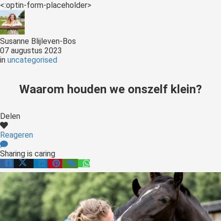
<:optin-form-placeholder>
Susanne Blijleven-Bos
07 augustus 2023
in
uncategorised
Waarom houden we onszelf klein?
Delen
Reageren
Sharing is caring