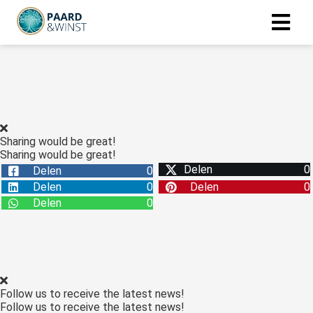
Sharing would be great!
Sharing would be great!
Delen
0
Delen
0
Delen
0
Delen
0
Delen
0
Follow us to receive the latest news!
Follow us to receive the latest news!