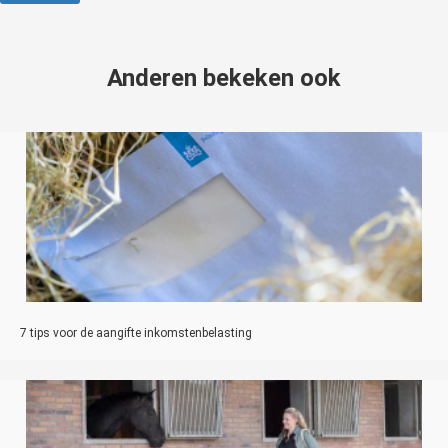
Anderen bekeken ook
7 tips voor de aangifte inkomstenbelasting