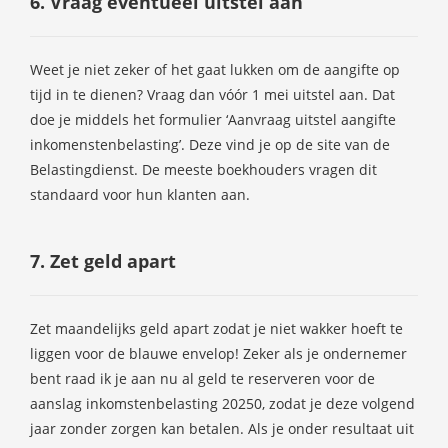
6. Vraag eventueel uitstel aan
Weet je niet zeker of het gaat lukken om de aangifte op
tijd in te dienen? Vraag dan vóór 1 mei uitstel aan. Dat
doe je middels het formulier ‘Aanvraag uitstel aangifte
inkomenstenbelasting’. Deze vind je op de site van de
Belastingdienst. De meeste boekhouders vragen dit
standaard voor hun klanten aan.
7. Zet geld apart
Zet maandelijks geld apart zodat je niet wakker hoeft te
liggen voor de blauwe envelop! Zeker als je ondernemer
bent raad ik je aan nu al geld te reserveren voor de
aanslag inkomstenbelasting 20250, zodat je deze volgend
jaar zonder zorgen kan betalen. Als je onder resultaat uit