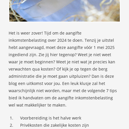
Het is weer zover! Tijd om de aangifte
inkomstenbelasting over 2024 te doen. Tenzij je uitstel
hebt aangevraagd, moet deze aangifte vóór 1 mei 2025
ingediend zijn. Zie jij hier tegenop? Weet je niet weet
waar je moet beginnen? Weet je niet wat je precies kan
verwachten qua kosten? Of kijk je op tegen de berg
administratie die je moet gaan uitpluizen? Dan is deze
blog een uitkomst voor jou. Een leuk klusje zal het
waarschijnlijk niet worden, maar met de volgende 7 tips
bied ik handvaten om de aangifte inkomstenbelasting
wel wat makkelijker te maken.
Voorbereiding is het halve werk
Privékosten die zakelijke kosten zijn