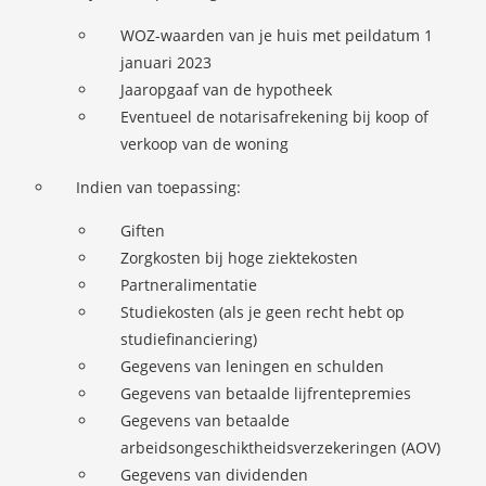
WOZ-waarden van je huis met peildatum 1
januari 2023
Jaaropgaaf van de hypotheek
Eventueel de notarisafrekening bij koop of
verkoop van de woning
Indien van toepassing:
Giften
Zorgkosten bij hoge ziektekosten
Partneralimentatie
Studiekosten (als je geen recht hebt op
studiefinanciering)
Gegevens van leningen en schulden
Gegevens van betaalde lijfrentepremies
Gegevens van betaalde
arbeidsongeschiktheidsverzekeringen (AOV)
Gegevens van dividenden