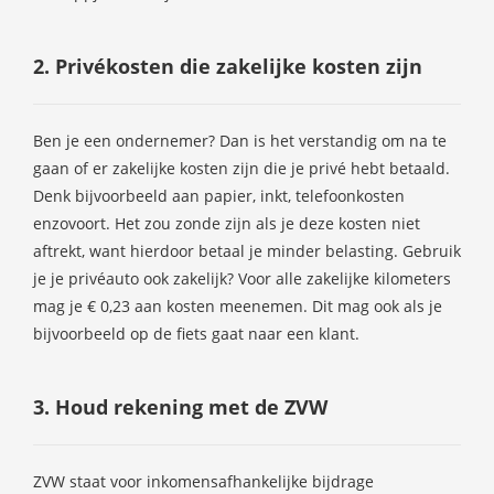
2. Privékosten die zakelijke kosten zijn
Ben je een ondernemer? Dan is het verstandig om na te
gaan of er zakelijke kosten zijn die je privé hebt betaald.
Denk bijvoorbeeld aan papier, inkt, telefoonkosten
enzovoort. Het zou zonde zijn als je deze kosten niet
aftrekt, want hierdoor betaal je minder belasting. Gebruik
je je privéauto ook zakelijk? Voor alle zakelijke kilometers
mag je € 0,23 aan kosten meenemen. Dit mag ook als je
bijvoorbeeld op de fiets gaat naar een klant.
3. Houd rekening met de ZVW
ZVW staat voor inkomensafhankelijke bijdrage