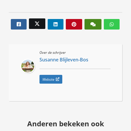
Over de schrijver
Susanne Blijleven-Bos
Website
Anderen bekeken ook