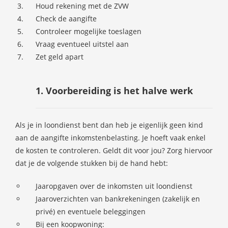
Houd rekening met de ZVW
Check de aangifte
Controleer mogelijke toeslagen
Vraag eventueel uitstel aan
Zet geld apart
1. Voorbereiding is het halve werk
Als je in loondienst bent dan heb je eigenlijk geen kind
aan de aangifte inkomstenbelasting. Je hoeft vaak enkel
de kosten te controleren. Geldt dit voor jou? Zorg hiervoor
dat je de volgende stukken bij de hand hebt:
Jaaropgaven over de inkomsten uit loondienst
Jaaroverzichten van bankrekeningen (zakelijk en
privé) en eventuele beleggingen
Bij een koopwoning: