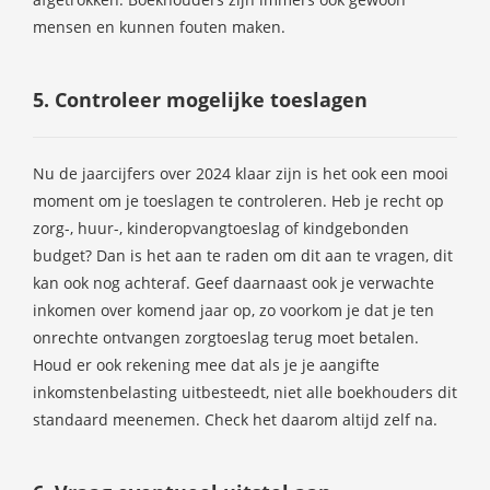
mensen en kunnen fouten maken.
5. Controleer mogelijke toeslagen
Nu de jaarcijfers over 2024 klaar zijn is het ook een mooi
moment om je toeslagen te controleren. Heb je recht op
zorg-, huur-, kinderopvangtoeslag of kindgebonden
budget? Dan is het aan te raden om dit aan te vragen, dit
kan ook nog achteraf. Geef daarnaast ook je verwachte
inkomen over komend jaar op, zo voorkom je dat je ten
onrechte ontvangen zorgtoeslag terug moet betalen.
Houd er ook rekening mee dat als je je aangifte
inkomstenbelasting uitbesteedt, niet alle boekhouders dit
standaard meenemen. Check het daarom altijd zelf na.