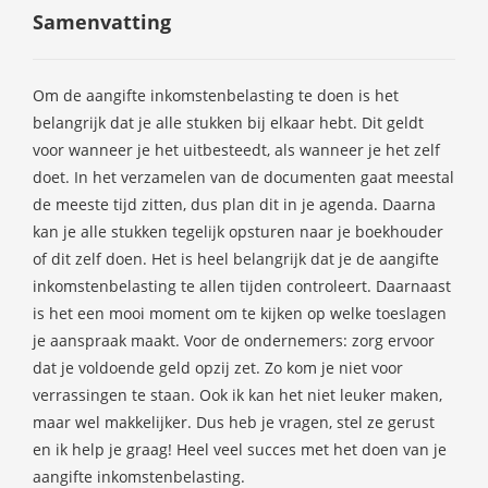
Samenvatting
Om de aangifte inkomstenbelasting te doen is het
belangrijk dat je alle stukken bij elkaar hebt. Dit geldt
voor wanneer je het uitbesteedt, als wanneer je het zelf
doet. In het verzamelen van de documenten gaat meestal
de meeste tijd zitten, dus plan dit in je agenda. Daarna
kan je alle stukken tegelijk opsturen naar je boekhouder
of dit zelf doen. Het is heel belangrijk dat je de aangifte
inkomstenbelasting te allen tijden controleert. Daarnaast
is het een mooi moment om te kijken op welke toeslagen
je aanspraak maakt. Voor de ondernemers: zorg ervoor
dat je voldoende geld opzij zet. Zo kom je niet voor
verrassingen te staan. Ook ik kan het niet leuker maken,
maar wel makkelijker. Dus heb je vragen, stel ze gerust
en ik help je graag! Heel veel succes met het doen van je
aangifte inkomstenbelasting.