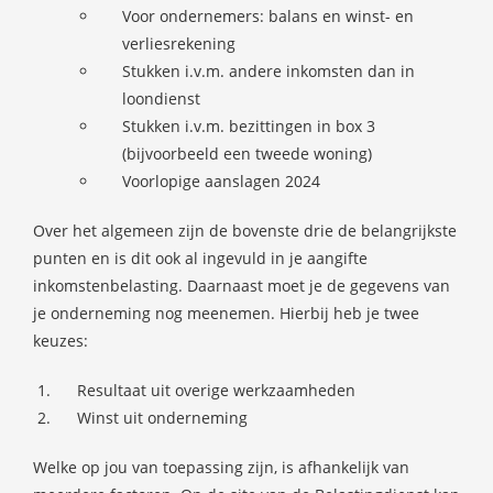
Voor ondernemers: balans en winst- en
verliesrekening
Stukken i.v.m. andere inkomsten dan in
loondienst
Stukken i.v.m. bezittingen in box 3
(bijvoorbeeld een tweede woning)
Voorlopige aanslagen 2024
Over het algemeen zijn de bovenste drie de belangrijkste
punten en is dit ook al ingevuld in je aangifte
inkomstenbelasting. Daarnaast moet je de gegevens van
je onderneming nog meenemen. Hierbij heb je twee
keuzes:
Resultaat uit overige werkzaamheden
Winst uit onderneming
Welke op jou van toepassing zijn, is afhankelijk van