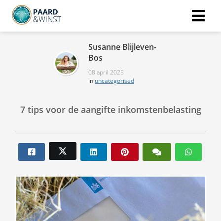
Susanne Blijleven-
Bos
08 april 2025
in
uncategorised
7 tips voor de aangifte inkomstenbelasting