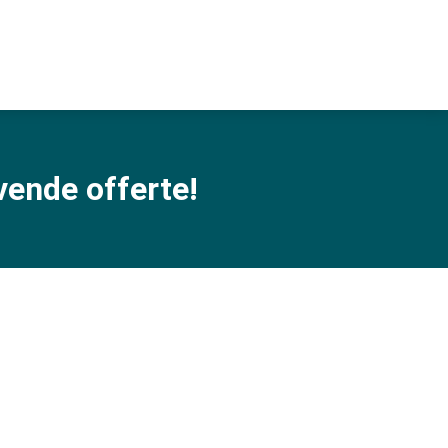
jvende offerte!