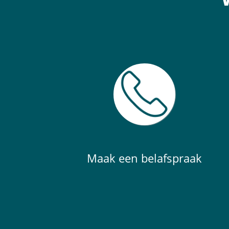
Maak een belafspraak