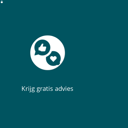
Krijg gratis advies